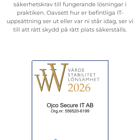
säkerhetskrav till fungerande lösningar i
praktiken. Oavsett hur er befintliga IT-
uppsättning ser ut eller var ni står idag, ser vi
till att rätt skydd på rätt plats säkerställs.