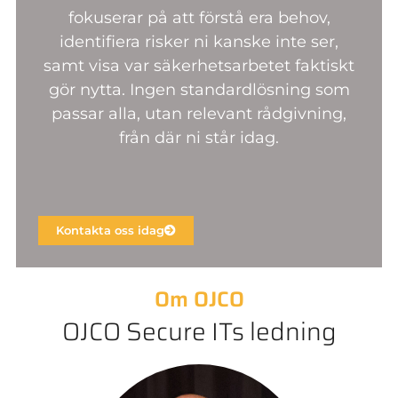
fokuserar på att förstå era behov,
identifiera risker ni kanske inte ser,
samt visa var säkerhetsarbetet faktiskt
gör nytta. Ingen standardlösning som
passar alla, utan relevant rådgivning,
från där ni står idag.
Kontakta oss idag
Om OJCO
OJCO Secure ITs ledning