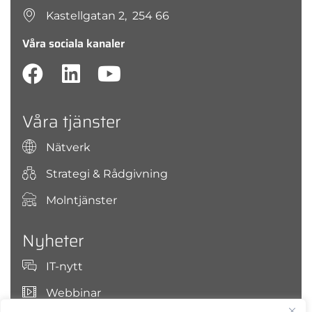
Kastellgatan 2, 254 66
Våra sociala kanaler
Våra tjänster
Nätverk
Strategi & Rådgivning
Molntjänster
Nyheter
IT-nytt
Webbinar