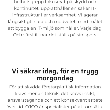
helhetsgrepp fokuserat på skydd och
kontinuitet, upprätthåller en säker IT-
infrastruktur i er verksamhet. Vi agerar
långsiktigt, nära och medvetet, med målet
att bygga en IT-miljö som håller. Varje dag.
Och särskilt när det ställs på sin spets.
Vi säkrar idag, för en trygg
morgondag
För att skydda företagskritisk information
krävs mer än teknik, det krävs insikt,
ansvarstagande och ett konsekvent arbete
över tid. OJCO är specialister på att omsätta