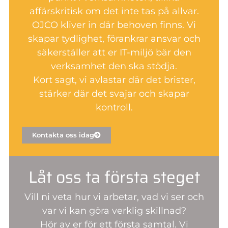
affärskritisk om det inte tas på allvar.
OJCO kliver in där behoven finns. Vi
skapar tydlighet, förankrar ansvar och
säkerställer att er IT-miljö bär den
verksamhet den ska stödja.
Kort sagt, vi avlastar där det brister,
stärker där det svajar och skapar
kontroll.
Kontakta oss idag
Låt oss ta första steget
Vill ni veta hur vi arbetar, vad vi ser och
var vi kan göra verklig skillnad?
Hör av er för ett första samtal. Vi