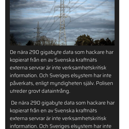
De nära 290 gigabyte data som hackare har
kopierat från en av Svenska kraftnäts
externa servrar är inte verksamhetskritisk
information. Och Sveriges elsystem har inte
påverkats, enligt myndigheten själv. Polisen
utreder grovt dataintrång.
​ De nära 290 gigabyte data som hackare har
kopierat från en av Svenska kraftnäts
externa servrar är inte verksamhetskritisk
information. Och Sveriges elsystem har inte