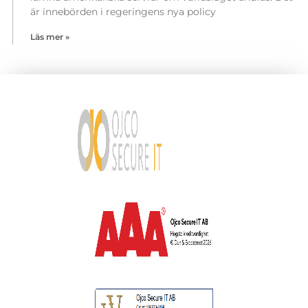
är innebörden i regeringens nya policy
Läs mer »