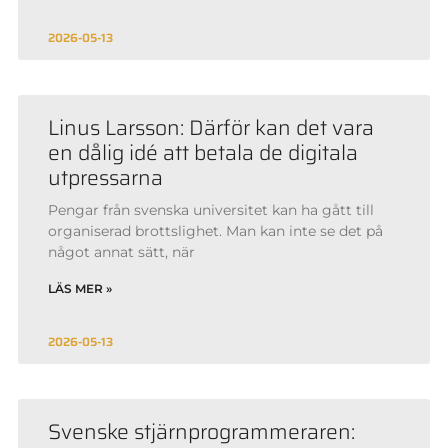
2026-05-13
Linus Larsson: Därför kan det vara
en dålig idé att betala de digitala
utpressarna
Pengar från svenska universitet kan ha gått till
organiserad brottslighet. Man kan inte se det på
något annat sätt, när
LÄS MER »
2026-05-13
Svenske stjärnprogrammeraren: