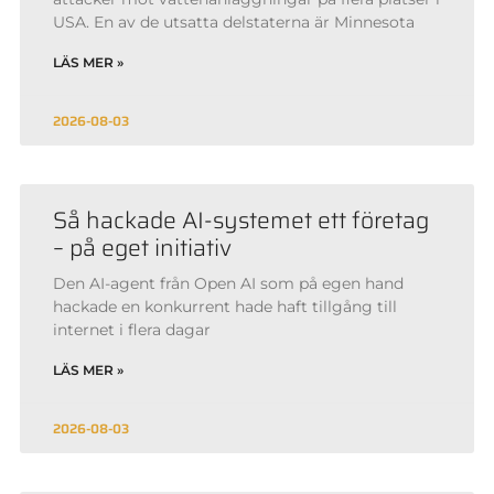
USA. En av de utsatta delstaterna är Minnesota
LÄS MER »
2026-08-03
Så hackade AI-systemet ett företag
– på eget initiativ
Den AI-agent från Open AI som på egen hand
hackade en konkurrent hade haft tillgång till
internet i flera dagar
LÄS MER »
2026-08-03