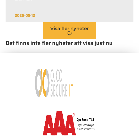
2026-05-12
Visa fler nyheter
Det finns inte fler nyheter att visa just nu