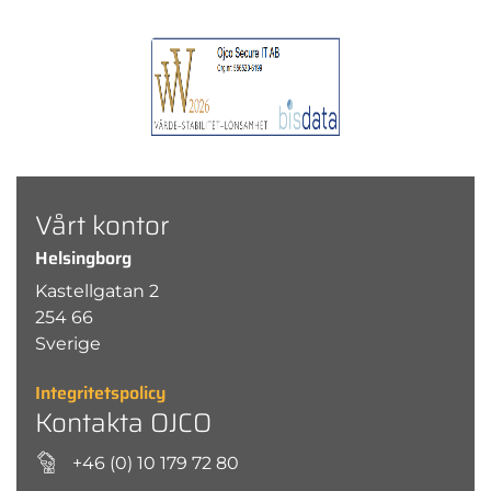
Vårt kontor
Helsingborg
Kastellgatan 2
254 66
Sverige
Integritetspolicy
Kontakta OJCO
+46 (0) 10 179 72 80