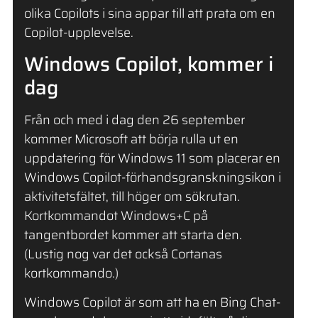
olika Copilots i sina appar till att prata om en
Copilot-upplevelse.
Windows Copilot, kommer i
dag
Från och med i dag den 26 september
kommer Microsoft att börja rulla ut en
uppdatering för Windows 11 som placerar en
Windows Copilot-förhandsgranskningsikon i
aktivitetsfältet, till höger om sökrutan.
Kortkommandot Windows+C på
tangentbordet kommer att starta den.
(Lustig nog var det också Cortanas
kortkommando.)
Windows Copilot är som att ha en Bing Chat-