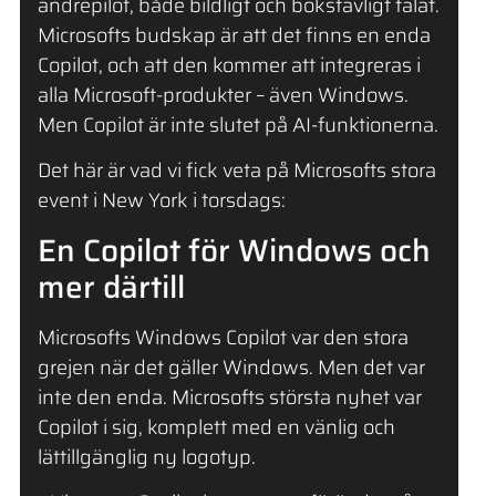
andrepilot, både bildligt och bokstavligt talat.
Microsofts budskap är att det finns en enda
Copilot, och att den kommer att integreras i
alla Microsoft-produkter – även Windows.
Men Copilot är inte slutet på AI-funktionerna.
Det här är vad vi fick veta på Microsofts stora
event i New York i torsdags:
En Copilot för Windows och
mer därtill
Microsofts Windows Copilot var den stora
grejen när det gäller Windows. Men det var
inte den enda. Microsofts största nyhet var
Copilot i sig, komplett med en vänlig och
lättillgänglig ny logotyp.