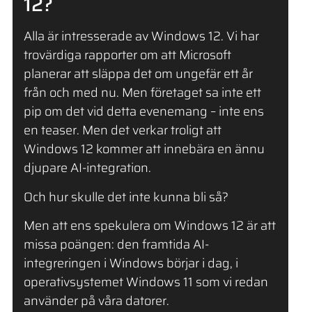
12?
Alla är intresserade av Windows 12. Vi har
trovärdiga rapporter om att Microsoft
planerar att släppa det om ungefär ett år
från och med nu. Men företaget sa inte ett
pip om det vid detta evenemang – inte ens
en teaser. Men det verkar troligt att
Windows 12 kommer att innebära en ännu
djupare AI-integration.
Och hur skulle det inte kunna bli så?
Men att ens spekulera om Windows 12 är att
missa poängen: den framtida AI-
integreringen i Windows börjar i dag, i
operativsystemet Windows 11 som vi redan
använder på våra datorer.