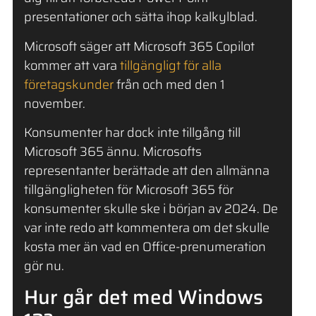
presentationer och sätta ihop kalkylblad.
Microsoft säger att Microsoft 365 Copilot
kommer att vara
tillgängligt för alla
företagskunder
från och med den 1
november.
Konsumenter har dock inte tillgång till
Microsoft 365 ännu. Microsofts
representanter berättade att den allmänna
tillgängligheten för Microsoft 365 för
konsumenter skulle ske i början av 2024. De
var inte redo att kommentera om det skulle
kosta mer än vad en Office-prenumeration
gör nu.
Hur går det med Windows