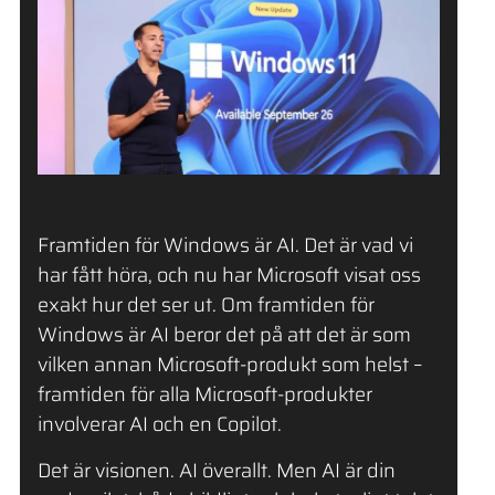
Framtiden för Windows är AI. Det är vad vi
har fått höra, och nu har Microsoft visat oss
exakt hur det ser ut. Om framtiden för
Windows är AI beror det på att det är som
vilken annan Microsoft-produkt som helst –
framtiden för alla Microsoft-produkter
involverar AI och en Copilot.
Det är visionen. AI överallt. Men AI är din