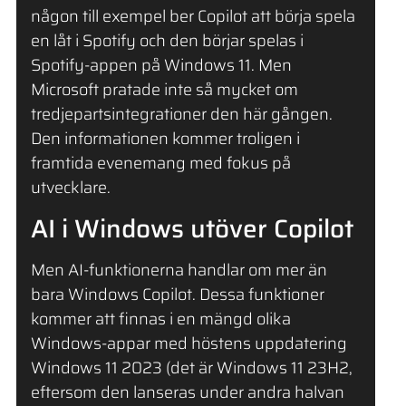
någon till exempel ber Copilot att börja spela
en låt i Spotify och den börjar spelas i
Spotify-appen på Windows 11. Men
Microsoft pratade inte så mycket om
tredjepartsintegrationer den här gången.
Den informationen kommer troligen i
framtida evenemang med fokus på
utvecklare.
AI i Windows utöver Copilot
Men AI-funktionerna handlar om mer än
bara Windows Copilot. Dessa funktioner
kommer att finnas i en mängd olika
Windows-appar med höstens uppdatering
Windows 11 2023 (det är Windows 11 23H2,
eftersom den lanseras under andra halvan