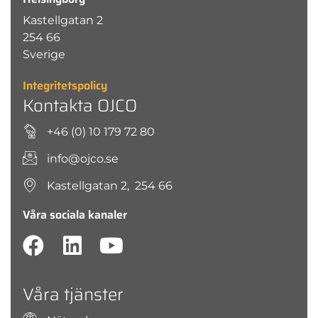
Kastellgatan 2
254 66
Sverige
Integritetspolicy
Kontakta OJCO
+46 (0) 10 179 72 80
info@ojco.se
Kastellgatan 2, 254 66
Våra sociala kanaler
Våra tjänster