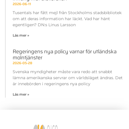
2026-06-11
Tusentals har fått mejl från Stockholms stadsbibliotek
om att deras information har läckt. Vad har hänt
egentligen? DN:s Linus Larsson
Läs mer »
Regeringens nya policy varnar för utländska
molntjänster
2026-05-28
Svenska myndigheter måste vara redo att snabbt
lämna amerikanska servrar om världsläget ändras. Det
är innebörden i regeringens nya policy
Läs mer »