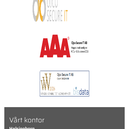
Vårt kontor
Helsingborg