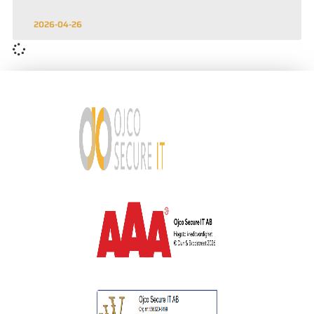
2026-04-26