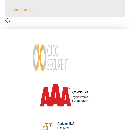
2025-10-30